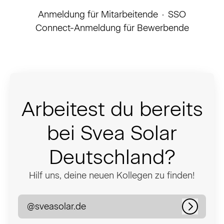
Anmeldung für Mitarbeitende
·
SSO
Connect-Anmeldung für Bewerbende
Arbeitest du bereits
bei Svea Solar
Deutschland?
Hilf uns, deine neuen Kollegen zu finden!
@sveasolar.de
Anmeld