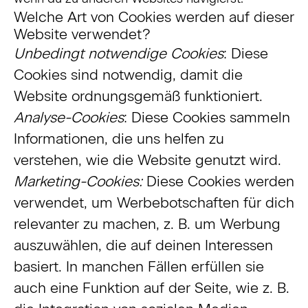
Welche Art von Cookies werden auf dieser
Website verwendet?
Unbedingt notwendige Cookies
: Diese
Cookies sind notwendig, damit die
Website ordnungsgemäß funktioniert.
Analyse-Cookies
: Diese Cookies sammeln
Informationen, die uns helfen zu
verstehen, wie die Website genutzt wird.
Marketing-Cookies:
Diese Cookies werden
verwendet, um Werbebotschaften für dich
relevanter zu machen, z. B. um Werbung
auszuwählen, die auf deinen Interessen
basiert. In manchen Fällen erfüllen sie
auch eine Funktion auf der Seite, wie z. B.