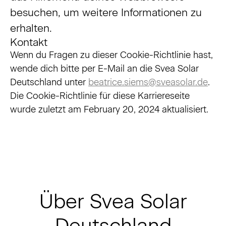
besuchen, um weitere Informationen zu
erhalten.
Kontakt
Wenn du Fragen zu dieser Cookie-Richtlinie hast,
wende dich bitte per E-Mail an die Svea Solar
Deutschland unter
beatrice.siems@sveasolar.de
.
Die Cookie-Richtlinie für diese Karriereseite
wurde zuletzt am February 20, 2024 aktualisiert.
Über Svea Solar
Deutschland