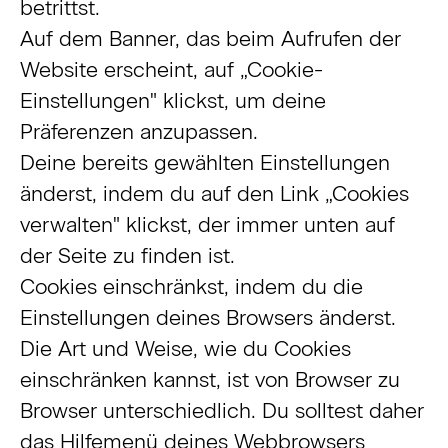
betrittst.
Auf dem Banner, das beim Aufrufen der
Website erscheint, auf „Cookie-
Einstellungen" klickst, um deine
Präferenzen anzupassen.
Deine bereits gewählten Einstellungen
änderst, indem du auf den Link „Cookies
verwalten" klickst, der immer unten auf
der Seite zu finden ist.
Cookies einschränkst, indem du die
Einstellungen deines Browsers änderst.
Die Art und Weise, wie du Cookies
einschränken kannst, ist von Browser zu
Browser unterschiedlich. Du solltest daher
das Hilfemenü deines Webbrowsers