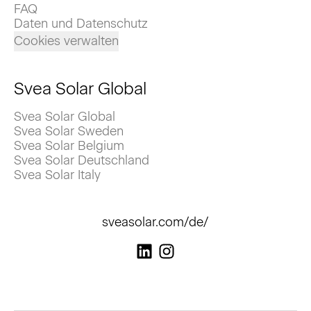
FAQ
Daten und Datenschutz
Cookies verwalten
Svea Solar Global
Svea Solar Global
Svea Solar Sweden
Svea Solar Belgium
Svea Solar Deutschland
Svea Solar Italy
sveasolar.com/de/