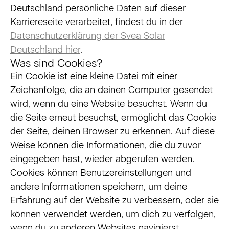
Deutschland persönliche Daten auf dieser
Karriereseite verarbeitet, findest du in der
Datenschutzerklärung der Svea Solar
Deutschland hier
.
Was sind Cookies?
Ein Cookie ist eine kleine Datei mit einer
Zeichenfolge, die an deinen Computer gesendet
wird, wenn du eine Website besuchst. Wenn du
die Seite erneut besuchst, ermöglicht das Cookie
der Seite, deinen Browser zu erkennen. Auf diese
Weise können die Informationen, die du zuvor
eingegeben hast, wieder abgerufen werden.
Cookies können Benutzereinstellungen und
andere Informationen speichern, um deine
Erfahrung auf der Website zu verbessern, oder sie
können verwendet werden, um dich zu verfolgen,
wenn du zu anderen Websites navigierst.