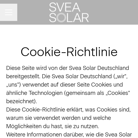
KARRIEREMENÜ
Cookie-Richtlinie
Diese Seite wird von der Svea Solar Deutschland
bereitgestellt. Die Svea Solar Deutschland („wir",
„uns") verwendet auf dieser Seite Cookies und
ähnliche Technologien (gemeinsam als „Cookies"
bezeichnet).
Diese Cookie-Richtlinie erklärt, was Cookies sind,
warum sie verwendet werden und welche
Möglichkeiten du hast, sie zu nutzen.
Weitere Informationen darüber, wie die Svea Solar