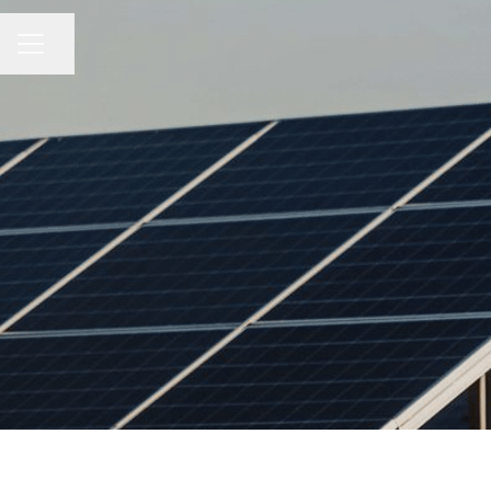
Seite teilen
KARRIEREMENÜ