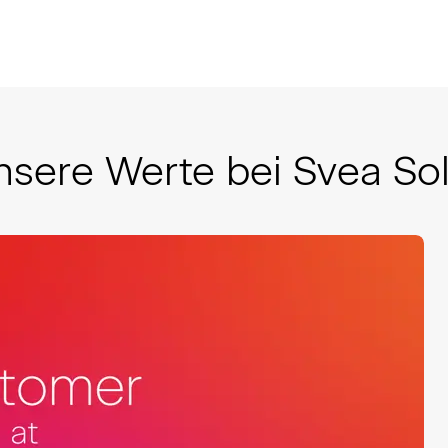
nsere Werte bei Svea Sol