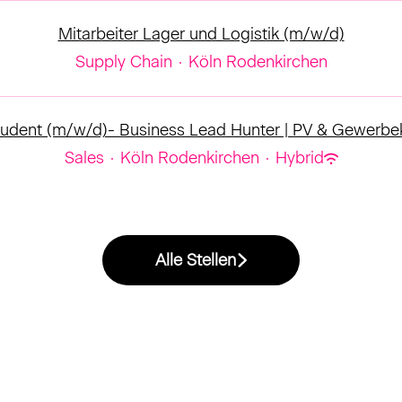
Mitarbeiter Lager und Logistik (m/w/d)
Supply Chain
·
Köln Rodenkirchen
udent (m/w/d)- Business Lead Hunter | PV & Gewerb
Sales
·
Köln Rodenkirchen
·
Hybrid
Alle Stellen