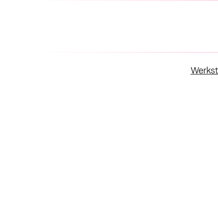
Werkst